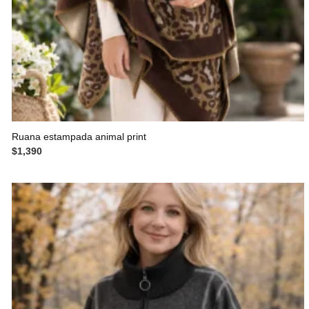
Ruana estampada animal print
$
1,390