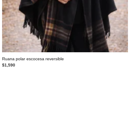
Ruana polar escocesa reversible
$
1,590