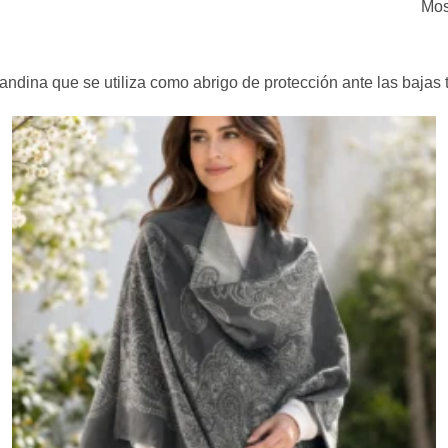
Mos
andina que se utiliza como abrigo de protección ante las bajas