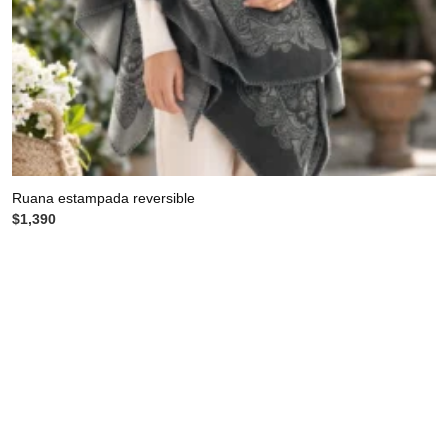
Ruana estampada reversible
$
1,390