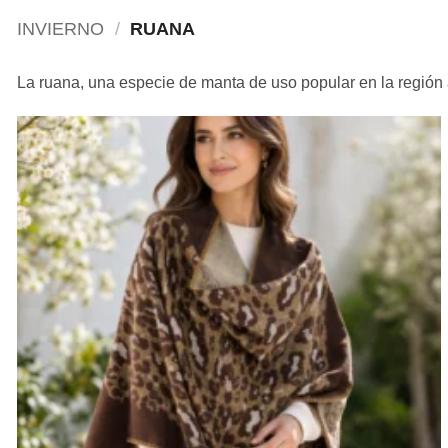
INVIERNO
/
RUANA
La ruana, una especie de manta de uso popular en la región 