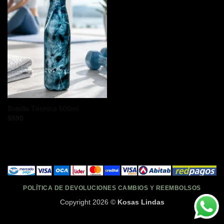
Botella Térmica 500ml
$
590
POLÍTICA DE DEVOLUCIONES CAMBIOS Y REEMBOLSOS
Copyright 2026 ©
Kosas Lindas