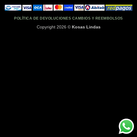
POLÍTICA DE DEVOLUCIONES CAMBIOS Y REEMBOLSOS
Copyright 2026 ©
Kosas Lindas