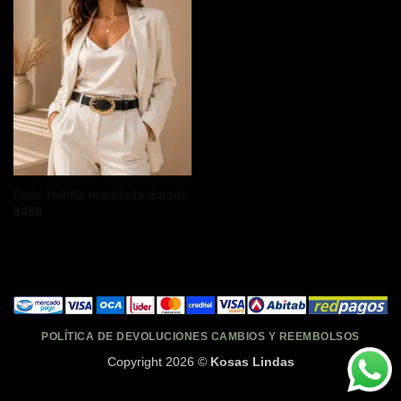
Cinto Hebilla martillada dorada
$
490
POLÍTICA DE DEVOLUCIONES CAMBIOS Y REEMBOLSOS
Copyright 2026 ©
Kosas Lindas