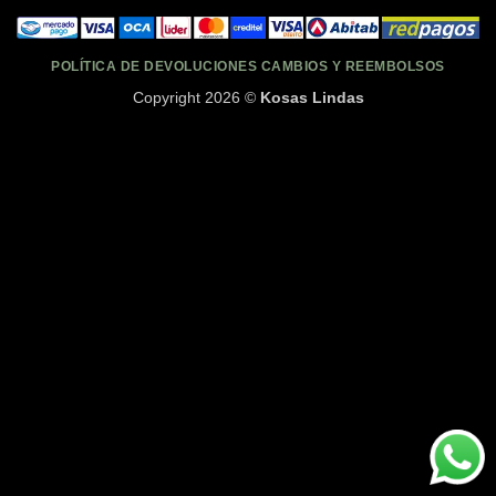
POLÍTICA DE DEVOLUCIONES CAMBIOS Y REEMBOLSOS
Copyright 2026 ©
Kosas Lindas