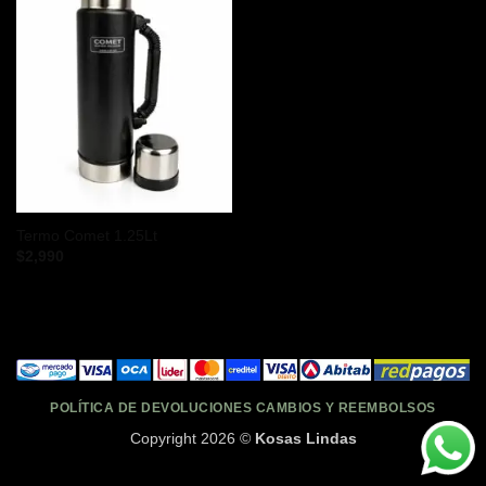
Termo Comet 1.25Lt
$
2,990
POLÍTICA DE DEVOLUCIONES CAMBIOS Y REEMBOLSOS
Copyright 2026 ©
Kosas Lindas