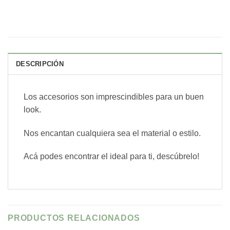
DESCRIPCIÓN
Los accesorios son imprescindibles para un buen
look.
Nos encantan cualquiera sea el material o estilo.
Acá podes encontrar el ideal para ti, descúbrelo!
PRODUCTOS RELACIONADOS