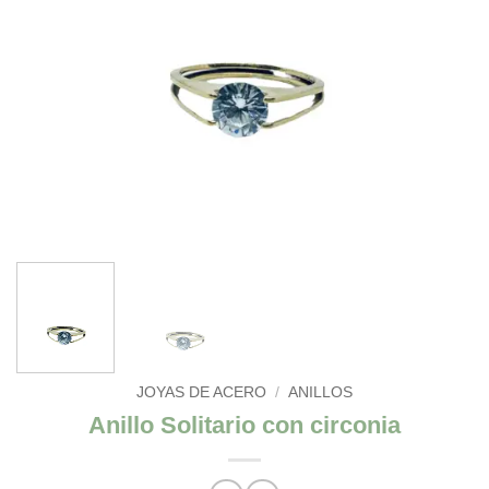
JOYAS DE ACERO
/
ANILLOS
Anillo Solitario con circonia