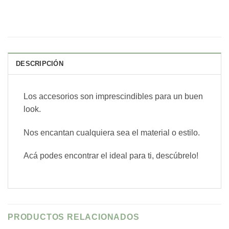
DESCRIPCIÓN
Los accesorios son imprescindibles para un buen
look.
Nos encantan cualquiera sea el material o estilo.
Acá podes encontrar el ideal para ti, descúbrelo!
PRODUCTOS RELACIONADOS