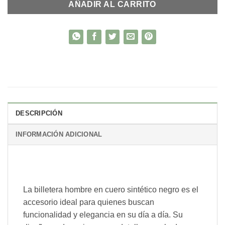
AÑADIR AL CARRITO
DESCRIPCIÓN
INFORMACIÓN ADICIONAL
La billetera hombre en cuero sintético negro es el
accesorio ideal para quienes buscan
funcionalidad y elegancia en su día a día. Su