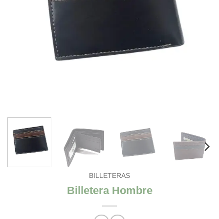
BILLETERAS
Billetera Hombre