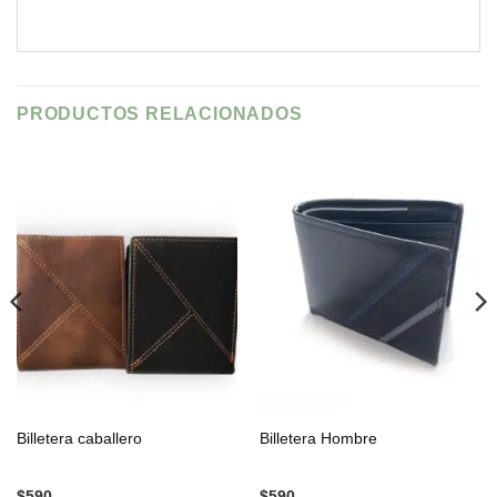
PRODUCTOS RELACIONADOS
Billetera caballero
Billetera Hombre
$
590
$
590