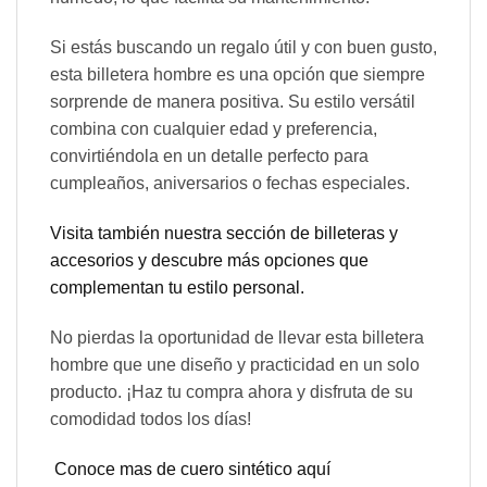
Si estás buscando un regalo útil y con buen gusto,
esta billetera hombre es una opción que siempre
sorprende de manera positiva. Su estilo versátil
combina con cualquier edad y preferencia,
convirtiéndola en un detalle perfecto para
cumpleaños, aniversarios o fechas especiales.
Visita también nuestra sección de billeteras y
accesorios y descubre más opciones que
complementan tu estilo personal.
No pierdas la oportunidad de llevar esta billetera
hombre que une diseño y practicidad en un solo
producto. ¡Haz tu compra ahora y disfruta de su
comodidad todos los días!
Conoce mas de cuero sintético aquí