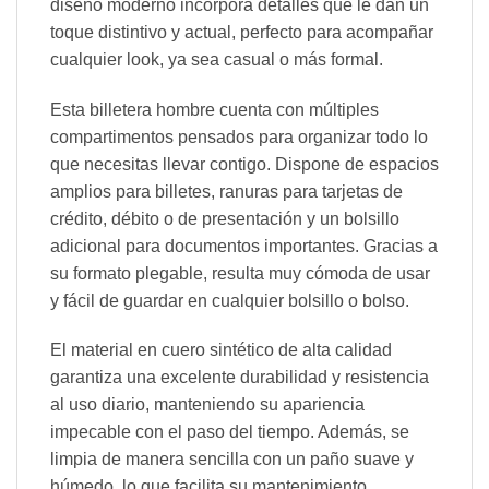
diseño moderno incorpora detalles que le dan un
toque distintivo y actual, perfecto para acompañar
cualquier look, ya sea casual o más formal.
Esta billetera hombre cuenta con múltiples
compartimentos pensados para organizar todo lo
que necesitas llevar contigo. Dispone de espacios
amplios para billetes, ranuras para tarjetas de
crédito, débito o de presentación y un bolsillo
adicional para documentos importantes. Gracias a
su formato plegable, resulta muy cómoda de usar
y fácil de guardar en cualquier bolsillo o bolso.
El material en cuero sintético de alta calidad
garantiza una excelente durabilidad y resistencia
al uso diario, manteniendo su apariencia
impecable con el paso del tiempo. Además, se
limpia de manera sencilla con un paño suave y
húmedo, lo que facilita su mantenimiento.