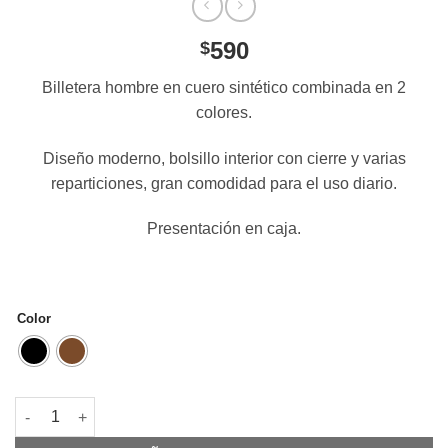
590
$
Billetera hombre en cuero sintético combinada en 2
colores.
Diseño moderno, bolsillo interior con cierre y varias
reparticiones, gran comodidad para el uso diario.
Presentación en caja.
Color
Billetera Hombre cantidad