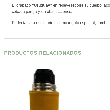
El grabado
“Uruguay”
en relieve recorre su cuerpo, aco
cebada pareja y sin obstrucciones.
Perfecta para uso diario o como regalo especial, combina
PRODUCTOS RELACIONADOS