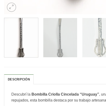
DESCRIPCIÓN
Descubrí la
Bombilla Criolla Cincelada “Uruguay”
, un
repujados, esta bombilla destaca por su trabajo artesanal