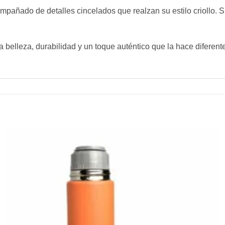
mpañado de detalles cincelados que realzan su estilo criollo. S
 belleza, durabilidad y un toque auténtico que la hace diferente