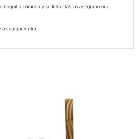
u boquilla cómoda y su filtro clásico aseguran una
 a cualquier otra.