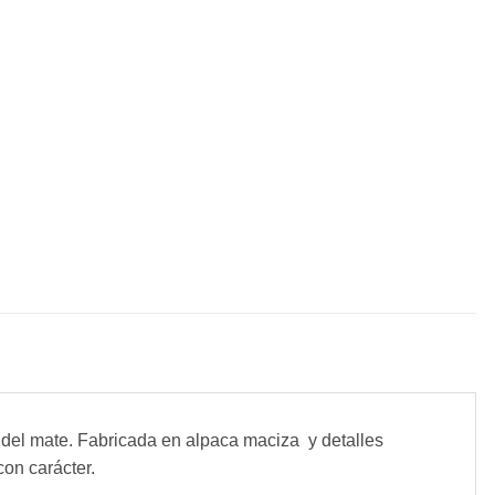
ón del mate. Fabricada en alpaca maciza y detalles
con carácter.