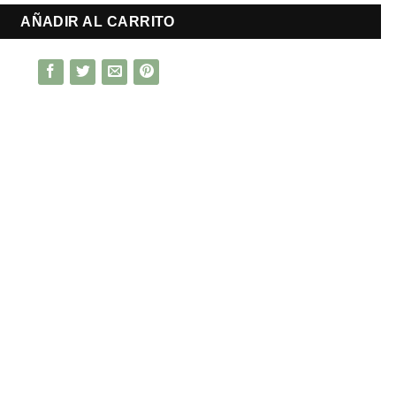
AÑADIR AL CARRITO