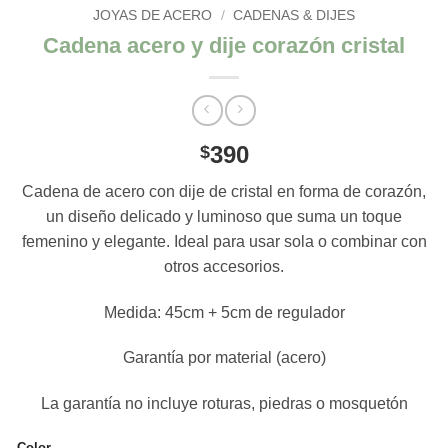
JOYAS DE ACERO
/
CADENAS & DIJES
Cadena acero y dije corazón cristal
390
$
Cadena de acero con dije de cristal en forma de corazón,
un diseño delicado y luminoso que suma un toque
femenino y elegante. Ideal para usar sola o combinar con
otros accesorios.
Medida: 45cm + 5cm de regulador
Garantía por material (acero)
La garantía no incluye roturas, piedras o mosquetón
Color