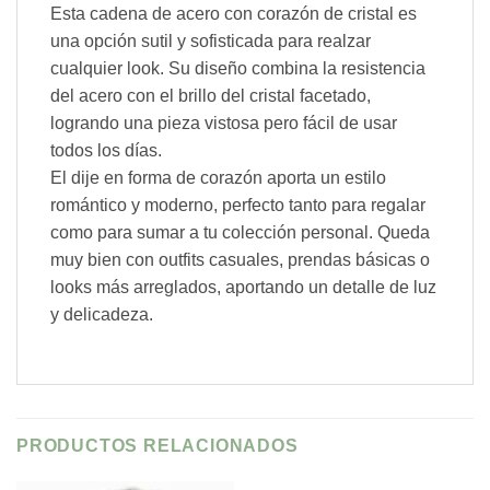
Esta cadena de acero con corazón de cristal es
una opción sutil y sofisticada para realzar
cualquier look. Su diseño combina la resistencia
del acero con el brillo del cristal facetado,
logrando una pieza vistosa pero fácil de usar
todos los días.
El dije en forma de corazón aporta un estilo
romántico y moderno, perfecto tanto para regalar
como para sumar a tu colección personal. Queda
muy bien con outfits casuales, prendas básicas o
looks más arreglados, aportando un detalle de luz
y delicadeza.
PRODUCTOS RELACIONADOS