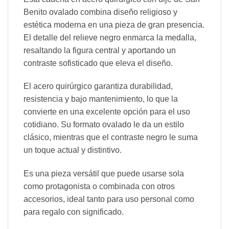
Benito ovalado combina diseño religioso y
estética moderna en una pieza de gran presencia.
El detalle del relieve negro enmarca la medalla,
resaltando la figura central y aportando un
contraste sofisticado que eleva el diseño.
El acero quirúrgico garantiza durabilidad,
resistencia y bajo mantenimiento, lo que la
convierte en una excelente opción para el uso
cotidiano. Su formato ovalado le da un estilo
clásico, mientras que el contraste negro le suma
un toque actual y distintivo.
Es una pieza versátil que puede usarse sola
como protagonista o combinada con otros
accesorios, ideal tanto para uso personal como
para regalo con significado.