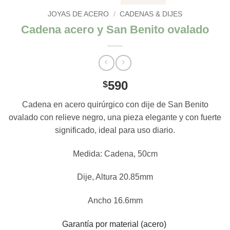
JOYAS DE ACERO
/
CADENAS & DIJES
Cadena acero y San Benito ovalado
590
$
Cadena en acero quirúrgico con dije de San Benito
ovalado con relieve negro, una pieza elegante y con fuerte
significado, ideal para uso diario.
Medida: Cadena, 50cm
Dije, Altura 20.85mm
Ancho 16.6mm
Garantía por material (acero)