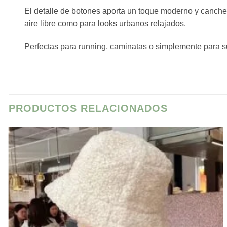
El detalle de botones aporta un toque moderno y canchero
aire libre como para looks urbanos relajados.
Perfectas para running, caminatas o simplemente para sumar
PRODUCTOS RELACIONADOS