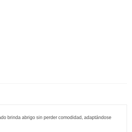
izado brinda abrigo sin perder comodidad, adaptándose