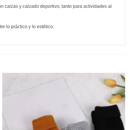
n calzas y calzado deportivo, tanto para actividades al
e lo práctico y lo estético.