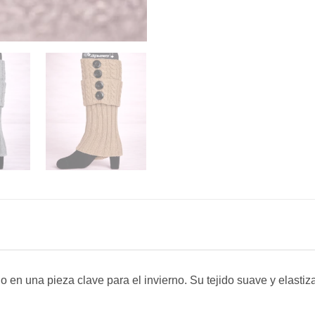
o en una pieza clave para el invierno. Su tejido suave y elast