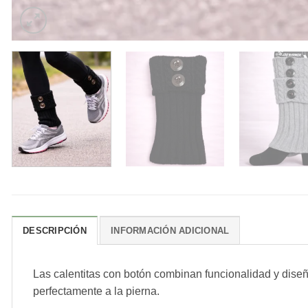
DESCRIPCIÓN
INFORMACIÓN ADICIONAL
Las calentitas con botón combinan funcionalidad y diseñ
perfectamente a la pierna.