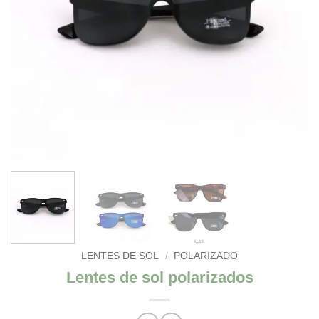
LENTES DE SOL
/
POLARIZADO
Lentes de sol polarizados