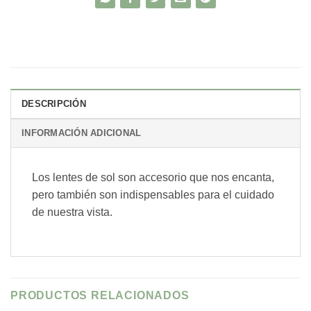
DESCRIPCIÓN
INFORMACIÓN ADICIONAL
Los lentes de sol son accesorio que nos encanta,
pero también son indispensables para el cuidado
de nuestra vista.
PRODUCTOS RELACIONADOS