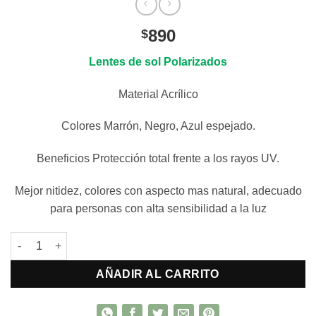
890
$
Lentes de sol Polarizados
Material Acrílico
Colores Marrón, Negro, Azul espejado.
Beneficios Protección total frente a los rayos UV.
Mejor nitidez, colores con aspecto mas natural, adecuado
para personas con alta sensibilidad a la luz
Lentes de sol polarizados cantidad
AÑADIR AL CARRITO