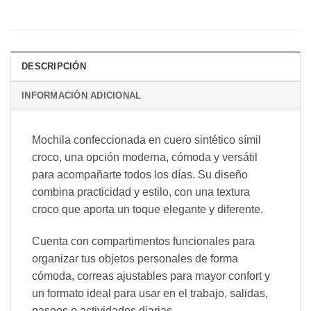
DESCRIPCIÓN
INFORMACIÓN ADICIONAL
Mochila confeccionada en cuero sintético símil
croco, una opción moderna, cómoda y versátil
para acompañarte todos los días. Su diseño
combina practicidad y estilo, con una textura
croco que aporta un toque elegante y diferente.
Cuenta con compartimentos funcionales para
organizar tus objetos personales de forma
cómoda, correas ajustables para mayor confort y
un formato ideal para usar en el trabajo, salidas,
paseos o actividades diarias.