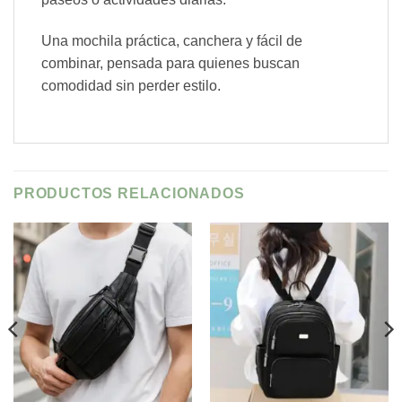
Una mochila práctica, canchera y fácil de
combinar, pensada para quienes buscan
comodidad sin perder estilo.
PRODUCTOS RELACIONADOS