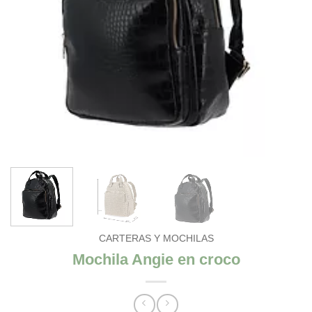
CARTERAS Y MOCHILAS
Mochila Angie en croco