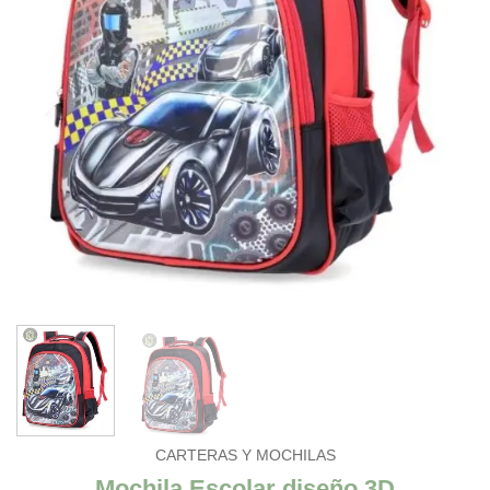
CARTERAS Y MOCHILAS
Mochila Escolar diseño 3D