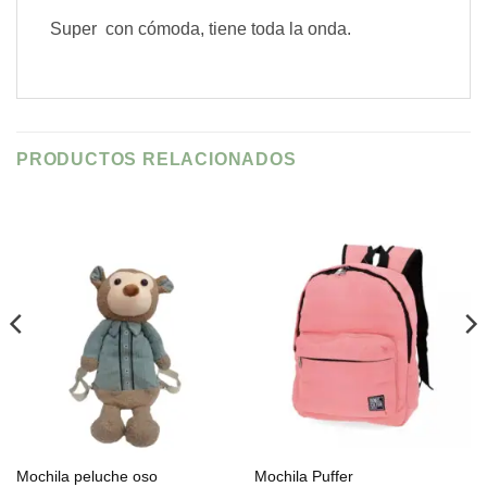
Super con cómoda, tiene toda la onda.
PRODUCTOS RELACIONADOS
Mochila peluche oso
Mochila Puffer