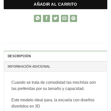
AÑADIR AL CARRITO
DESCRIPCIÓN
INFORMACIÓN ADICIONAL
Cuando se trata de comodidad las mochilas son
las preferidas por su tamaño y capacidad.
Este modelo ideal para, la escuela con diseños
divertidos en 3D