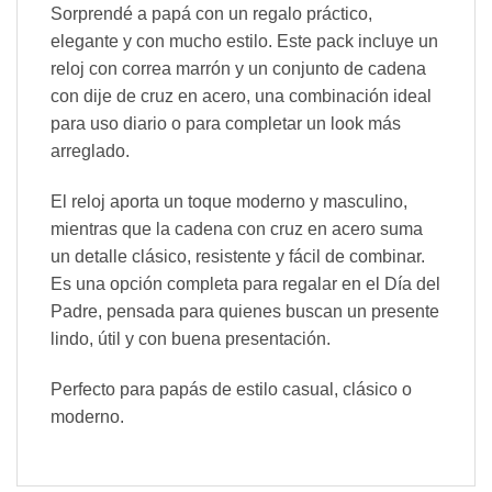
Sorprendé a papá con un regalo práctico,
elegante y con mucho estilo. Este pack incluye un
reloj con correa marrón y un conjunto de cadena
con dije de cruz en acero, una combinación ideal
para uso diario o para completar un look más
arreglado.
El reloj aporta un toque moderno y masculino,
mientras que la cadena con cruz en acero suma
un detalle clásico, resistente y fácil de combinar.
Es una opción completa para regalar en el Día del
Padre, pensada para quienes buscan un presente
lindo, útil y con buena presentación.
Perfecto para papás de estilo casual, clásico o
moderno.