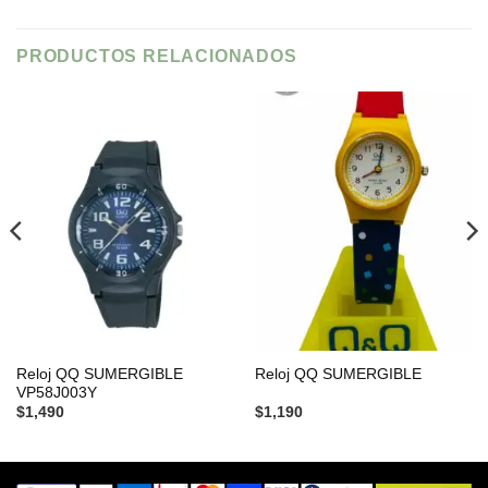
PRODUCTOS RELACIONADOS
Reloj QQ SUMERGIBLE
Reloj QQ SUMERGIBLE
VP58J003Y
$
1,490
$
1,190