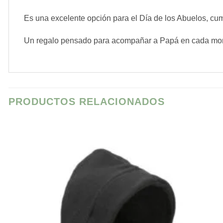
Es una excelente opción para el Día de los Abuelos, cu
Un regalo pensado para acompañar a Papá en cada mom
PRODUCTOS RELACIONADOS