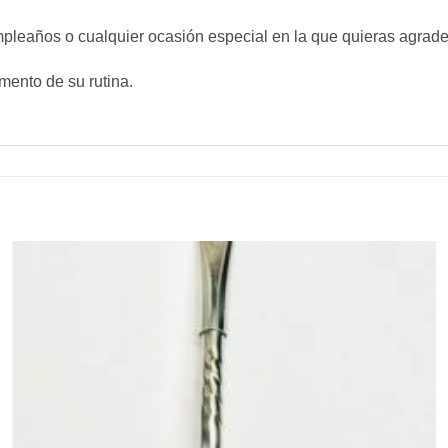
mpleaños o cualquier ocasión especial en la que quieras agrade
ento de su rutina.