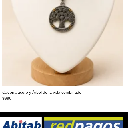
Cadena acero y Árbol de la vida combinado
$
690