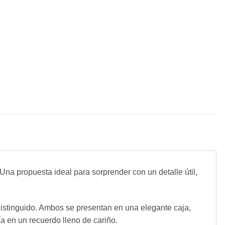
na propuesta ideal para sorprender con un detalle útil,
 distinguido. Ambos se presentan en una elegante caja,
a en un recuerdo lleno de cariño.