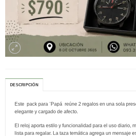
DESCRIPCIÓN
Este pack para ¨Papá reúne 2 regalos en una sola presen
elegante y cargado de afecto.
El reloj aporta estilo y funcionalidad para el uso diari
lista para regalar. La taza temática agrega un mensaje 