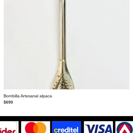
Bombilla Artesanal alpaca
$
690