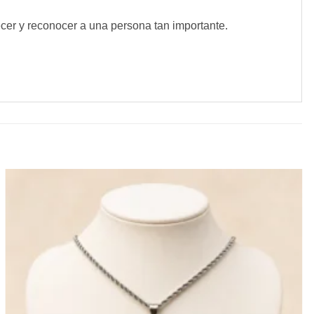
cer y reconocer a una persona tan importante.