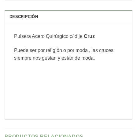
DESCRIPCIÓN
Pulsera Acero Quirúrgico c/ dije
Cruz
Puede ser por religión o por moda , las cruces
siempre nos gustan y están de moda.
PRODUCTOS RELACIONADOS