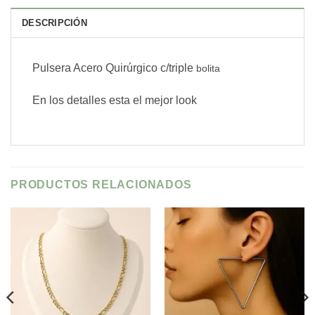
DESCRIPCIÓN
Pulsera Acero Quirúrgico c/triple
bolita
En los detalles esta el mejor look
PRODUCTOS RELACIONADOS