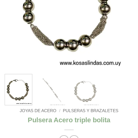
JOYAS DE ACERO
/
PULSERAS Y BRAZALETES
Pulsera Acero triple bolita