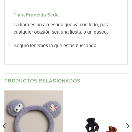
Tiara Fruncida Seda
La tiara es un accesorio que va con todo, para
cualquier ocasión sea una fiesta, o un paseo.
Seguro tenemos la que estas buscando
PRODUCTOS RELACIONADOS