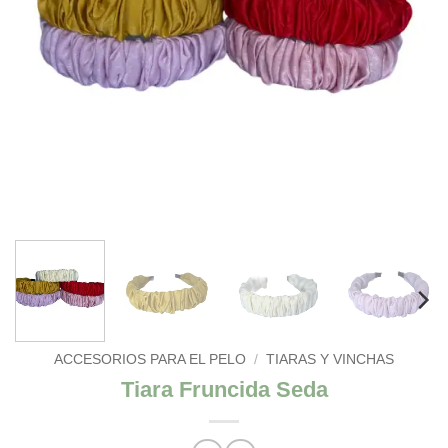
ACCESORIOS PARA EL PELO
/
TIARAS Y VINCHAS
Tiara Fruncida Seda