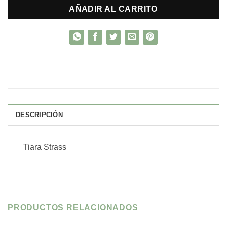
AÑADIR AL CARRITO
DESCRIPCIÓN
Tiara Strass
PRODUCTOS RELACIONADOS