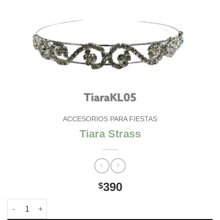
ACCESORIOS PARA FIESTAS
Tiara Strass
390
$
Tiara Strass cantidad