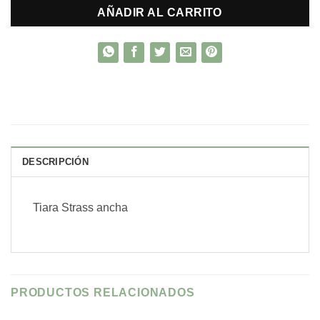
AÑADIR AL CARRITO
DESCRIPCIÓN
Tiara Strass ancha
PRODUCTOS RELACIONADOS