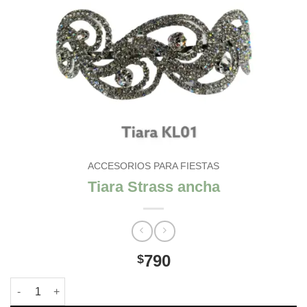
ACCESORIOS PARA FIESTAS
Tiara Strass ancha
790
$
Tiara Strass ancha cantidad