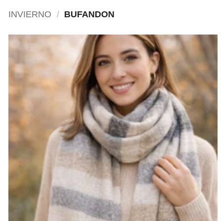
INVIERNO
/
BUFANDON