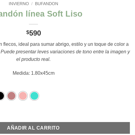
INVIERNO
/
BUFANDON
andón línea Soft Liso
590
$
flecos, ideal para sumar abrigo, estilo y un toque de color a
.
Puede presentar leves variaciones de tono entre la imagen y
el producto real.
Medida: 1.80x45cm
idad
AÑADIR AL CARRITO