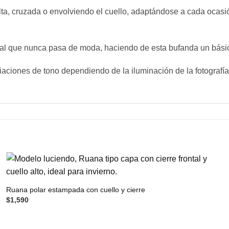
elta, cruzada o envolviendo el cuello, adaptándose a cada oca
oral que nunca pasa de moda, haciendo de esta bufanda un básic
aciones de tono dependiendo de la iluminación de la fotografía 
Ruana polar estampada con cuello y cierre
$
1,590