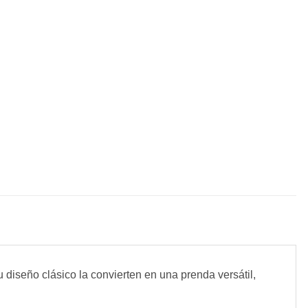
u diseño clásico la convierten en una prenda versátil,