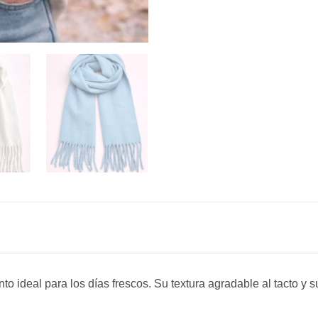
 ideal para los días frescos. Su textura agradable al tacto y s