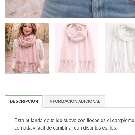
DESCRIPCIÓN
INFORMACIÓN ADICIONAL
Esta bufanda de tejido suave con flecos es el complemento
cómoda y fácil de combinar con distintos estilos.