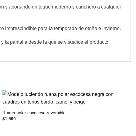
sión y aportando un toque moderno y canchero a cualquier
o imprescindible para la temporada de otoño e invierno.
y la pantalla desde la que se visualice el producto.
Ruana polar escocesa reversible
$
1,590