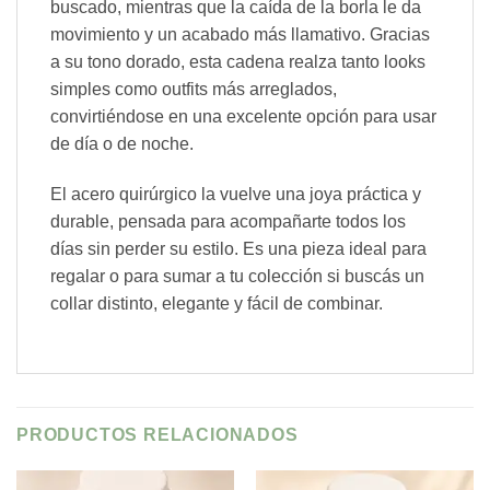
buscado, mientras que la caída de la borla le da
movimiento y un acabado más llamativo. Gracias
a su tono dorado, esta cadena realza tanto looks
simples como outfits más arreglados,
convirtiéndose en una excelente opción para usar
de día o de noche.
El acero quirúrgico la vuelve una joya práctica y
durable, pensada para acompañarte todos los
días sin perder su estilo. Es una pieza ideal para
regalar o para sumar a tu colección si buscás un
collar distinto, elegante y fácil de combinar.
PRODUCTOS RELACIONADOS