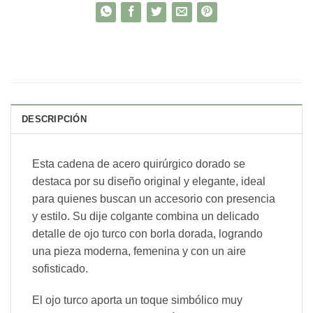
DESCRIPCIÓN
Esta cadena de acero quirúrgico dorado se
destaca por su diseño original y elegante, ideal
para quienes buscan un accesorio con presencia
y estilo. Su dije colgante combina un delicado
detalle de ojo turco con borla dorada, logrando
una pieza moderna, femenina y con un aire
sofisticado.
El ojo turco aporta un toque simbólico muy