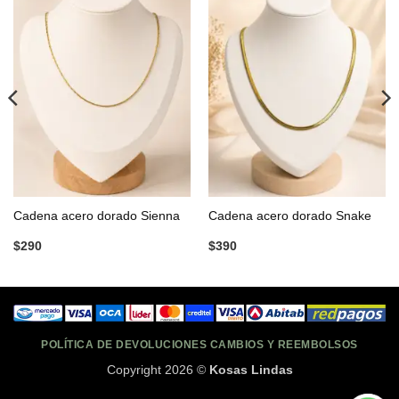
Cadena acero dorado Sienna
Cadena acero dorado Snake
$
290
$
390
POLÍTICA DE DEVOLUCIONES CAMBIOS Y REEMBOLSOS
Copyright 2026 ©
Kosas Lindas