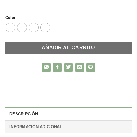
Color
AÑADIR AL CARRITO
DESCRIPCIÓN
INFORMACIÓN ADICIONAL