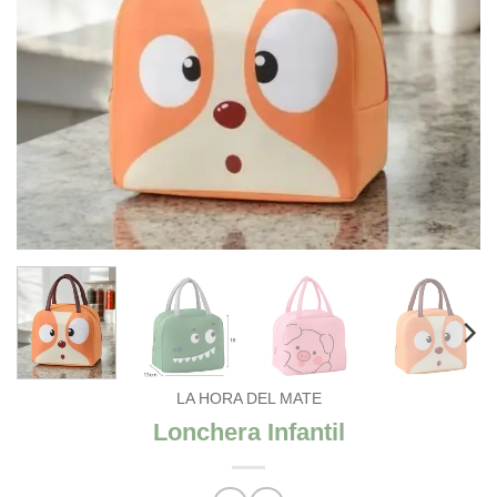
LA HORA DEL MATE
Lonchera Infantil