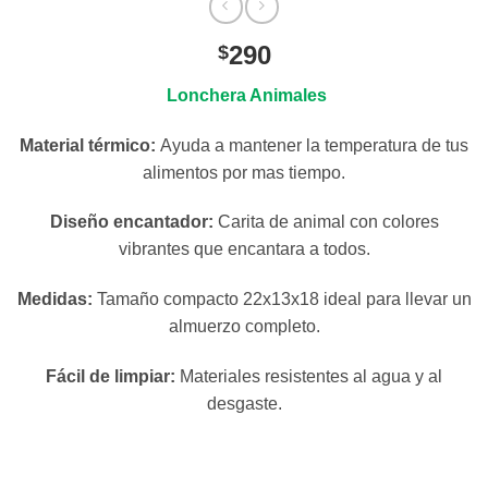
290
$
Lonchera Animales
Material térmico:
Ayuda a mantener la temperatura de tus
alimentos por mas tiempo.
Diseño encantador:
Carita de animal con colores
vibrantes que encantara a todos.
Medidas:
Tamaño compacto 22x13x18 ideal para llevar un
almuerzo completo.
Fácil de limpiar:
Materiales resistentes al agua y al
desgaste.