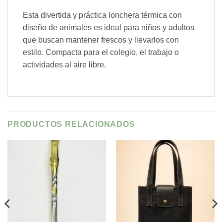
Esta divertida y práctica lonchera térmica con
diseño de animales es ideal para niños y adultos
que buscan mantener frescos y llevarlos con
estilo. Compacta para el colegio, el trabajo o
actividades al aire libre.
PRODUCTOS RELACIONADOS