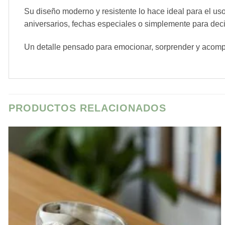
Su diseño moderno y resistente lo hace ideal para el uso 
aniversarios, fechas especiales o simplemente para dec
Un detalle pensado para emocionar, sorprender y acomp
PRODUCTOS RELACIONADOS