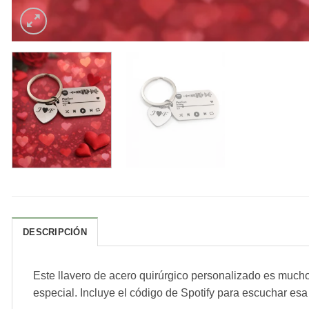
DESCRIPCIÓN
Este llavero de acero quirúrgico personalizado es much
especial. Incluye el código de Spotify para escuchar esa