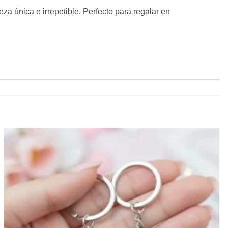
za única e irrepetible. Perfecto para regalar en