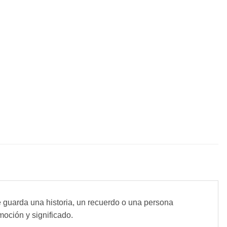
 guarda una historia, un recuerdo o una persona
moción y significado.