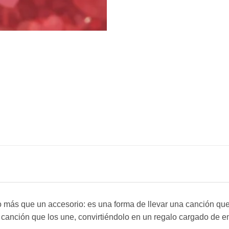
o más que un accesorio: es una forma de llevar una canción que
 canción que los une, convirtiéndolo en un regalo cargado de e