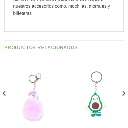
nuestros accesorios como, mochilas, morrales y
billeteras
PRODUCTOS RELACIONADOS