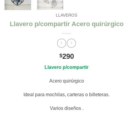
LLAVEROS
Llavero p/compartir Acero quirúrgico
290
$
Llavero p/compartir
Acero quirúrgico
Ideal para mochilas, carteras o billeteras.
Varios diseños .