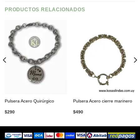
PRODUCTOS RELACIONADOS
Pulsera Acero Quirúrgico
Pulsera Acero cierre marinero
$
290
$
490