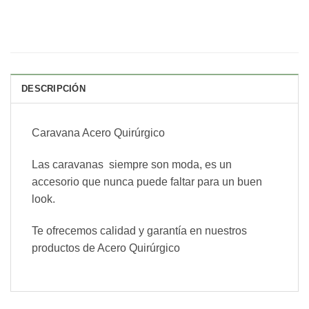
DESCRIPCIÓN
Caravana Acero Quirúrgico
Las caravanas siempre son moda, es un
accesorio que nunca puede faltar para un buen
look.
Te ofrecemos calidad y garantía en nuestros
productos de Acero Quirúrgico