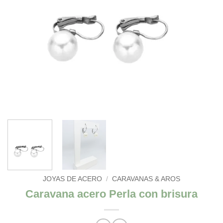
JOYAS DE ACERO
/
CARAVANAS & AROS
Caravana acero Perla con brisura